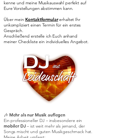
kenne und meine Musikauswahl perfekt auf
Eure Vorstellungen abstimmen kann.
Über mein
Kontaktformular
erhaltet Ihr
unkompliziert einen Termin für ein erstes
Gespräch.
Anschließend erstelle ich Euch anhand
meiner Checkliste ein individuelles Angebot.
🎶 Mehr als nur Musik auflegen
Ein professioneller DJ – insbesondere ein
mobiler DJ
– ist weit mehr als jemand, der
Songs mischt und guten Musikgeschmack hat.
Meine Arbeit umfasst: