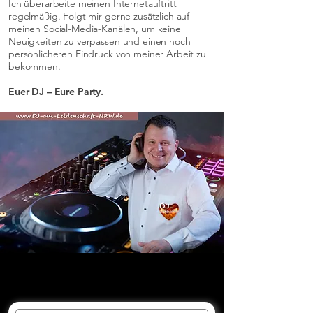
Ich überarbeite meinen Internetauftritt
regelmäßig. Folgt mir gerne zusätzlich auf
meinen Social-Media-Kanälen, um keine
Neuigkeiten zu verpassen und einen noch
persönlicheren Eindruck von meiner Arbeit zu
bekommen.
Euer DJ – Eure Party.
Kontaktformular - unverbindliches
DJ- Angebot anfragen