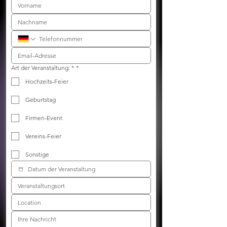
Art der Veranstaltung: *
*
Hochzeits-Feier
Geburtstag
Firmen-Event
Vereins-Feier
Sonstige