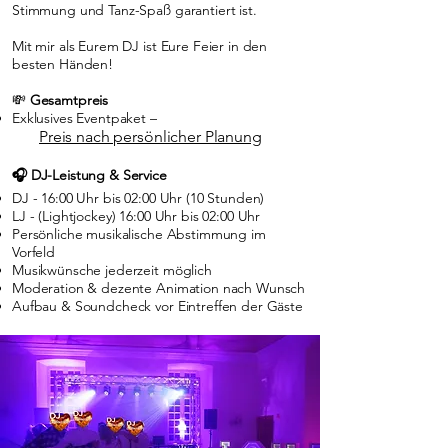
Stimmung und Tanz-Spaß garantiert ist.
Mit mir als Eurem DJ ist Eure Feier in den
besten Händen!
💸
Gesamtpreis
Exklusives Eventpaket –
Preis nach persönlicher Planung
🎧 DJ-Leistung & Service
DJ - 16:00 Uhr bis 02:00 Uhr (10 Stunden)
LJ - (Lightjockey) 16:00 Uhr bis 02:00 Uhr
Persönliche musikalische Abstimmung im
Vorfeld
Musikwünsche jederzeit möglich
Moderation & dezente Animation nach Wunsch
Aufbau & Soundcheck vor Eintreffen der Gäste