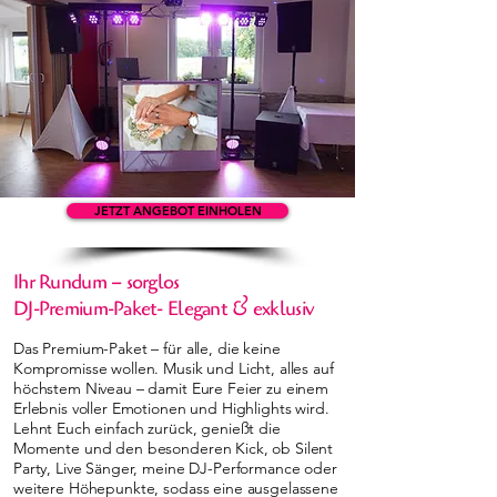
JETZT ANGEBOT EINHOLEN
Ihr Rundum – sorglos
DJ-Premium-Paket- Elegant & exklusiv
Das Premium-Paket – für alle, die keine
Kompromisse wollen. Musik und Licht, alles auf
höchstem Niveau – damit Eure Feier zu einem
Erlebnis voller Emotionen und Highlights wird.
Lehnt Euch einfach zurück, genießt die
Momente und den besonderen Kick, ob Silent
Party, Live Sänger, meine DJ-Performance oder
weitere Höhepunkte, sodass eine ausgelassene