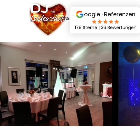
STARTSEITE
DJ PAKETE