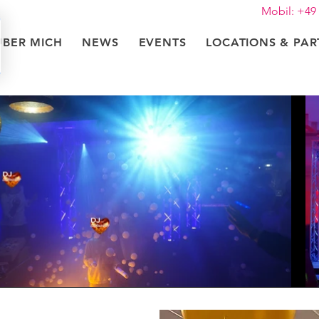
Mobil: +49
ÜBER MICH
NEWS
EVENTS
LOCATIONS & PA