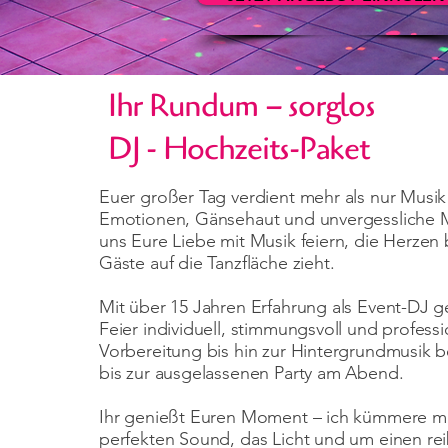
Ihr Rundum – sorglos
DJ - Hochzeits-Paket
Euer großer Tag verdient mehr als nur Musik 
Emotionen, Gänsehaut und unvergessliche 
uns Eure Liebe mit Musik feiern, die Herzen 
Gäste auf die Tanzfläche zieht.
Mit über 15 Jahren Erfahrung als Event-DJ ge
Feier individuell, stimmungsvoll und professi
Vorbereitung bis hin zur Hintergrundmusik 
bis zur ausgelassenen Party am Abend.
Ihr genießt Euren Moment – ich kümmere m
perfekten Sound, das Licht und um einen re