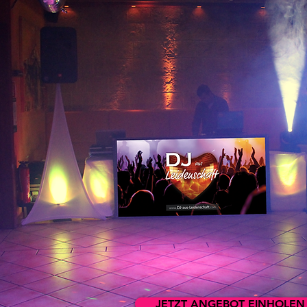
JETZT ANGEBOT EINHOLEN