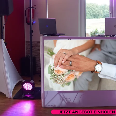
JETZT ANGEBOT EINHOLEN