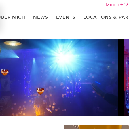
Mobil: +49
ÜBER MICH
NEWS
EVENTS
LOCATIONS & PA