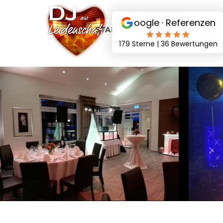
STARTSEITE
DJ PAKETE