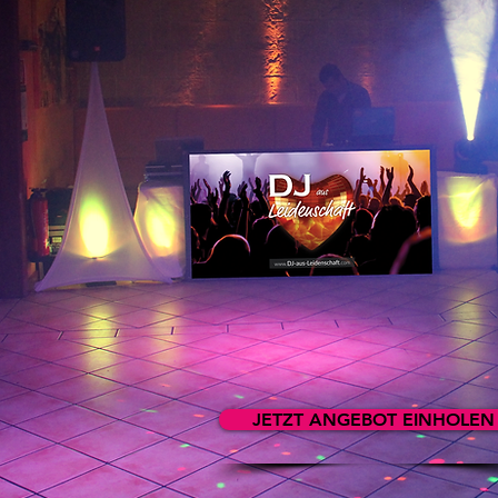
JETZT ANGEBOT EINHOLEN